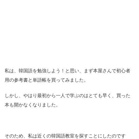
私は、韓国語を勉強しよう！と思い、まず本屋さんで初心者
用の参考書と単語帳を買ってみました。
しかし、やはり最初から一人で学ぶのはとても早く、買った
本も開かなくなりました。
そのため、私は近くの韓国語教室を探すことにしたのです