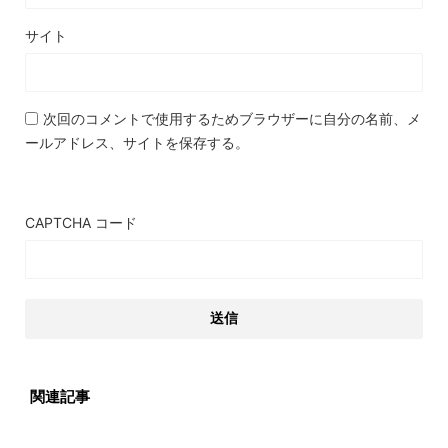
サイト
次回のコメントで使用するためブラウザーに自分の名前、メ
ールアドレス、サイトを保存する。
CAPTCHA コード
関連記事