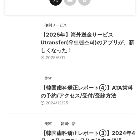
便利サービス
【2025年】海外送金サービス
Utransfer(유트랜스퍼)のアプリが、新
しくなった！
2025/6/11
美容
【韓国歯科矯正レポート➃】ATA歯科
の予約/アクセス/受付/受診方法
2024/12/25
美容
韓国生活
【韓国歯科矯正レポート➂】2024年4