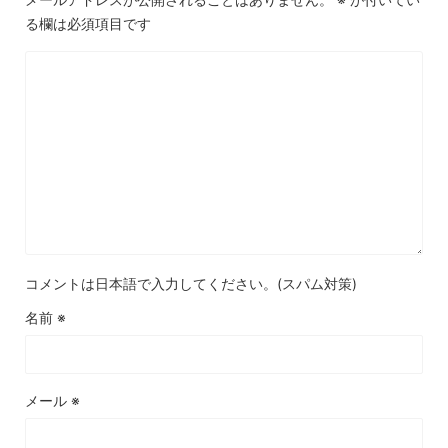
る欄は必須項目です
コメントは日本語で入力してください。(スパム対策)
名前
※
メール
※