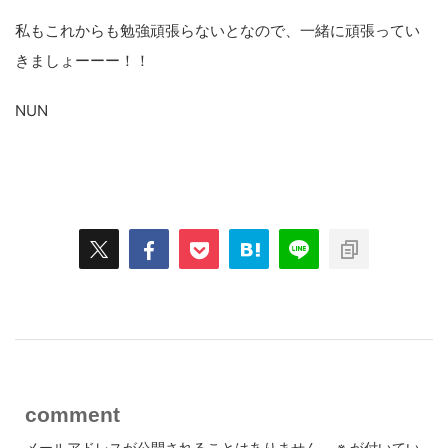
私もこれからも勉強頑張らないとなので、一緒に頑張ってい
きましょーーー！！
NUN
スポンサーリンク
comment
メールアドレスが公開されることはありません。
※
が付いてい