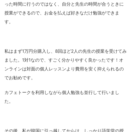
った時間に行うのではなく、自分と先生の時間が合うときに
授業ができるので、お金を払えば好きなだけ勉強ができま
す。
私はまず1万円分購入し、8回ほど2人の先生の授業を受けてみ
ました。1対1なので、すごく分かりやすく良かったです！オ
ンラインは対面の個人レッスンより費用を安く抑えられるの
でお勧めです。
カフェトークを利用しながら個人勉強も並行して行いまし
た。
その後、私が韓国に引っ越してからは、しっかり語学堂の授