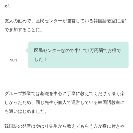
が、
友人の勧めで、区民センターが運営している韓国語教室に週1
で参加することに。
区民センターなので半年で1万円弱でお得で
した！
NUN
グループ授業では基礎を中心に丁寧に教えてくださり凄く楽
しかったため、同じ先生が個人で運営している韓国語教室に
も通いはじめました。
韓国語の発音はやはり先生から教えてもらう方が身に付きや