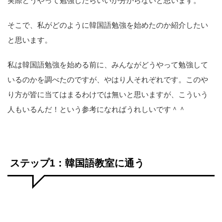
実際どうやって勉強したらいいか分からないと思います。
そこで、私がどのように韓国語勉強を始めたのか紹介したい
と思います。
私は韓国語勉強を始める前に、みんながどうやって勉強して
いるのかを調べたのですが、やはり人それぞれです。このや
り方が皆に当てはまるわけでは無いと思いますが、こういう
人もいるんだ！という参考になればうれしいです＾＾
ステップ1：韓国語教室に通う