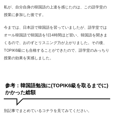
私が、自分自身の韓国語の上達を感じたのは、この語学堂の
授業に参加した後です。
今までは、日本語で韓国語を習っていましたが、語学堂では
オール韓国語で韓国語を1日4時間ほど習い、韓国語を聞きま
くるので、おのずとリスニング力が上がりました。その後、
TOPIK6級にも合格することができたので、語学堂のみっちり
授業の効果を実感しました。
参考：韓国語勉強に(TOPIK6級を取るまでに)
かかった総額
別記事でまとめているコチラを見てみてください。