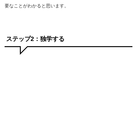
要なことがわかると思います。
ステップ2：独学する