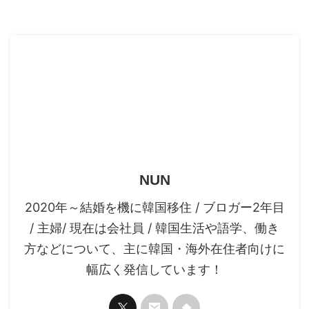
スポンサーリンク
NUN
2020年～結婚を機に韓国移住 / ブロガー2年目
/ 主婦/ 現在は会社員 / 韓国生活や語学、働き
方などについて、主に韓国・海外在住者向けに
幅広く発信しています！