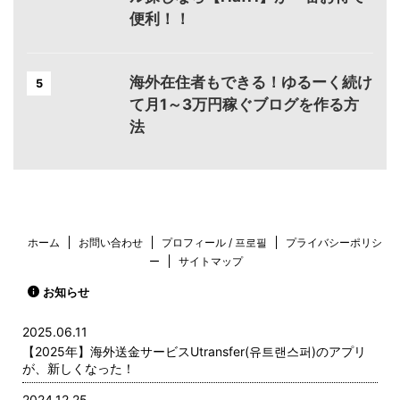
便利！！
海外在住者もできる！ゆるーく続け
5
て月1～3万円稼ぐブログを作る方
法
ホーム
お問い合わせ
プロフィール / 프로필
プライバシーポリシ
ー
サイトマップ
お知らせ
2025.06.11
【2025年】海外送金サービスUtransfer(유트랜스퍼)のアプリ
が、新しくなった！
2024.12.25