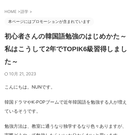
HOME
>
語学
>
本ページにはプロモーションが含まれています
初心者さんの韓国語勉強のはじめかた～
私はこうして2年でTOPIK6級習得しまし
た～
10月 21, 2023
こんにちは。NUNです。
韓国ドラマやK‐POPブームで近年韓国語を勉強する人が増え
ているそうです。
勉強方法は、教室に通うなり独学するなり色々ありますが、