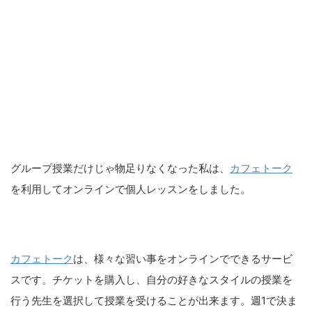
グループ授業だけじゃ物足りなくなった私は、
カフェトーク
を利用してオンラインで個人レッスンをしました。
カフェトーク
は、様々な習い事をオンラインでできるサービ
スです。チケットを購入し、自分の好きなスタイルの授業を
行う先生を選択して授業を受けることが出来ます。週1で決ま