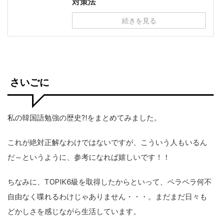
対策法
続きを見る
さいごに
私の韓国語勉強の歴史?!をまとめてみました。
これが絶対正解なわけではないですが、こういう人もいるん
だ～というように、参考になれば嬉しいです！！
ちなみに、TOPIK6級を取得したからといって、ペラペラ何不
自由なく喋れるわけじゃありません・・・。まだまだ日々も
どかしさを感じながら生活しています。