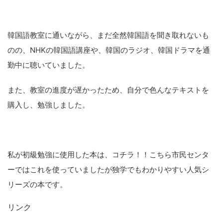
韓国語教室に通いながら、まだ全然韓国語を聞き取れないも
のの、NHKの韓国語講座や、韓国のラジオ、韓国ドラマを通
勤中に聴いていました。
また、教室の進度が遅かったため、自分で色んなテキストを
購入し、勉強しました。
私が初級勉強に使用した本は、コチラ！！こちら市民センタ
ーではこれを使っていましたが独学でもわかりやすい人気シ
リーズの本です。
リンク