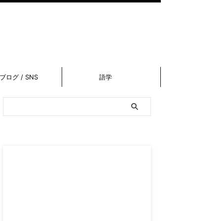
ブログ / SNS
語学
スポンサーリンク