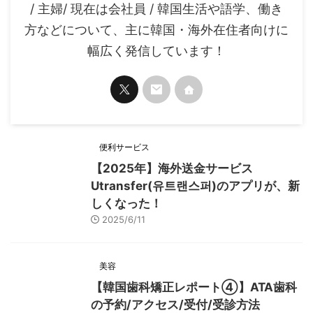
/ 主婦/ 現在は会社員 / 韓国生活や語学、働き
方などについて、主に韓国・海外在住者向けに
幅広く発信しています！
便利サービス
【2025年】海外送金サービス
Utransfer(유트랜스퍼)のアプリが、新
しくなった！
2025/6/11
美容
【韓国歯科矯正レポート➃】ATA歯科
の予約/アクセス/受付/受診方法