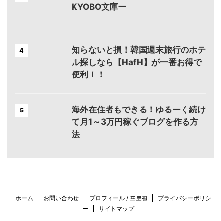
KYOBO文庫ー
知らないと損！韓国週末旅行のホテ
4
ル探しなら【HafH】が一番お得で
便利！！
海外在住者もできる！ゆるーく続け
5
て月1～3万円稼ぐブログを作る方
法
ホーム
お問い合わせ
プロフィール / 프로필
プライバシーポリシ
ー
サイトマップ