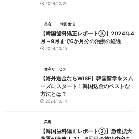
2024/12/25
美容
韓国生活
【韓国歯科矯正レポート➂】2024年4
月～9月まで6か月分の治療の経過
2024/10/15
便利サービス
【海外送金ならWISE】韓国留学をスム
ーズにスタート！韓国送金のベストな
方法とは？
2024/10/14
美容
【韓国歯科矯正レポート➁】急速拡大