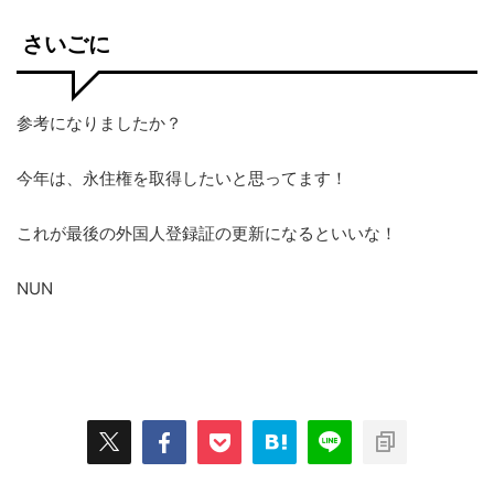
さいごに
参考になりましたか？
今年は、永住権を取得したいと思ってます！
これが最後の外国人登録証の更新になるといいな！
NUN
スポンサーリンク