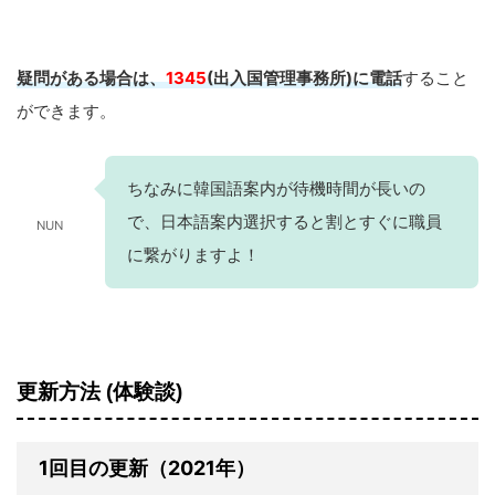
疑問がある場合は、
1345
(出入国管理事務所)に電話
すること
ができます。
ちなみに韓国語案内が待機時間が長いの
で、日本語案内選択すると割とすぐに職員
NUN
に繋がりますよ！
更新方法 (体験談)
1回目の更新（2021年）