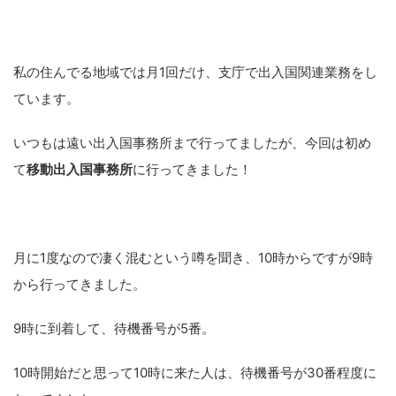
私の住んでる地域では月1回だけ、支庁で出入国関連業務をし
ています。
いつもは遠い出入国事務所まで行ってましたが、今回は初め
て
移動出入国事務所
に行ってきました！
月に1度なので凄く混むという噂を聞き、10時からですが9時
から行ってきました。
9時に到着して、待機番号が5番。
10時開始だと思って10時に来た人は、待機番号が30番程度に