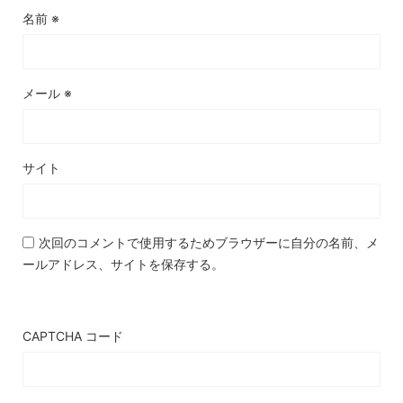
名前
※
メール
※
サイト
次回のコメントで使用するためブラウザーに自分の名前、メ
ールアドレス、サイトを保存する。
CAPTCHA コード