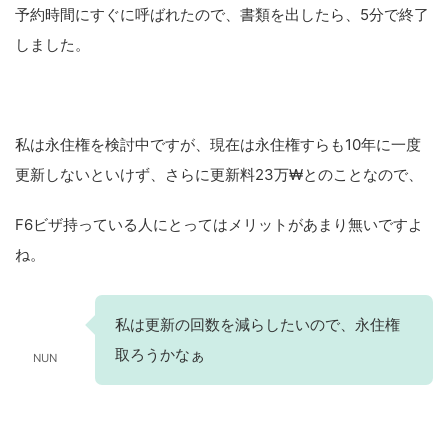
予約時間にすぐに呼ばれたので、書類を出したら、5分で終了
しました。
私は永住権を検討中ですが、現在は永住権すらも10年に一度
更新しないといけず、さらに更新料23万₩とのことなので、
F6ビザ持っている人にとってはメリットがあまり無いですよ
ね。
私は更新の回数を減らしたいので、永住権
取ろうかなぁ
NUN