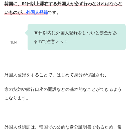
韓国に、91日以上滞在する外国人が必ず行わなければならな
いものが、
外国人登録
です。
90日以内に外国人登録をしないと罰金があ
るので注意＞＜！
NUN
外国人登録をすることで、はじめて身分が保証され、
家の契約や銀行口座の開設などの基本的なことができるよう
になります。
外国人登録証は、韓国での公的な身分証明書であるため、常