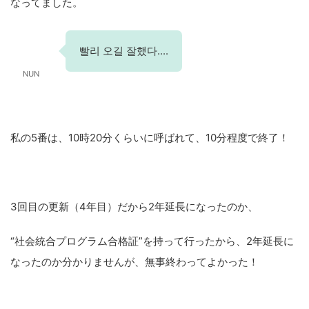
なってました。
빨리 오길 잘했다....
NUN
私の5番は、10時20分くらいに呼ばれて、10分程度で終了！
3回目の更新（4年目）だから2年延長になったのか、
“社会統合プログラム合格証”を持って行ったから、2年延長に
なったのか分かりませんが、無事終わってよかった！