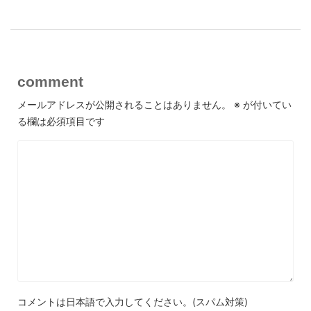
comment
メールアドレスが公開されることはありません。
※
が付いてい
る欄は必須項目です
コメントは日本語で入力してください。(スパム対策)