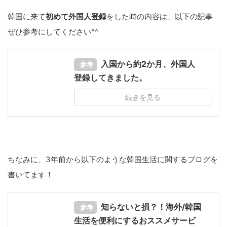
韓国に来て
初めて外国人登録
をした時の内容は、以下の記事
ぜひ参考にしてください^^
入国から約2か月、外国人
参考
登録してきました。
続きを見る
ちなみに、3年前から以下のような韓国生活に関するブログを
書いてます！
知らないと損？！海外/韓国
参考
生活を便利にするおススメサービ