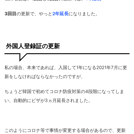
3回目
の更新で、やっと
2年延長
になりました。
外国人登録証の更新
私の場合、本来であれば、入国して1年になる2021年7月に更
新をしなければならなかったのですが、
ちょうど韓国で初めてコロナ防疫対策の4段階になってしま
い、自動的にビザが3ヵ月延長されました。
このようにコロナ等で事情が変更する場合があるので、更新