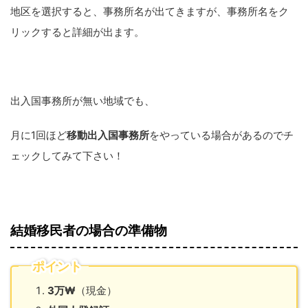
地区を選択すると、事務所名が出てきますが、事務所名をク
リックすると詳細が出ます。
出入国事務所が無い地域でも、
月に1回ほど
移動出入国事務所
をやっている場合があるのでチ
ェックしてみて下さい！
結婚移民者の場合の準備物
ポイント
3万₩
（現金）