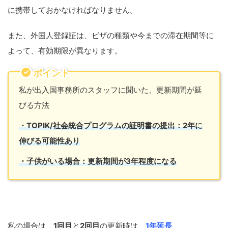
に携帯しておかなければなりません。
また、外国人登録証は、ビザの種類や今までの滞在期間等に
よって、有効期限が異なります。
ポイント
私が出入国事務所のスタッフに聞いた、更新期間が延
びる方法
・TOPIK/社会統合プログラムの証明書の提出：2年に
伸びる可能性あり
・子供がいる場合：更新期間が3年程度になる
私の場合は、
1回目
と
2回目
の更新時は、
1年延長