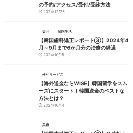
の予約/アクセス/受付/受診方法
2024/12/25
美容
韓国生活
【韓国歯科矯正レポート➂】2024年4
月～9月まで6か月分の治療の経過
2024/10/15
便利サービス
【海外送金ならWISE】韓国留学をスム
ーズにスタート！韓国送金のベストな
方法とは？
2024/10/14
美容