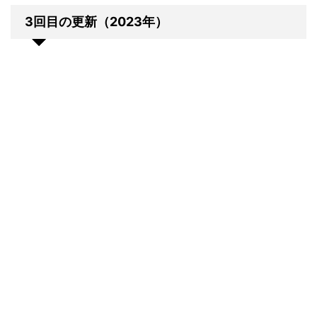
3回目の更新（2023年）