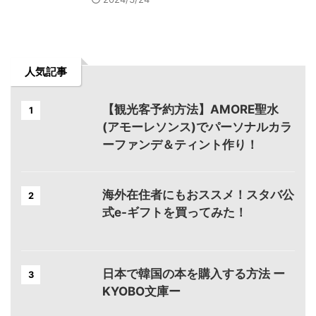
人気記事
【観光客予約方法】AMORE聖水
1
(アモーレソンス)でパーソナルカラ
ーファンデ＆ティント作り！
海外在住者にもおススメ！スタバ公
2
式e-ギフトを買ってみた！
日本で韓国の本を購入する方法 ー
3
KYOBO文庫ー