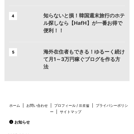
知らないと損！韓国週末旅行のホテ
4
ル探しなら【HafH】が一番お得で
便利！！
海外在住者もできる！ゆるーく続け
5
て月1～3万円稼ぐブログを作る方
法
ホーム
お問い合わせ
プロフィール / 프로필
プライバシーポリシ
ー
サイトマップ
お知らせ