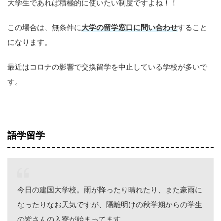
大学生であれば積極的に使いたい制度ですよね！！
この場合は、無条件に
大学の留学窓口に問い合わせ
すること
になります。
最近はコロナの影響で交換留学を中止している学校が多いで
す。
語学留学
今日の建国大学校。雨が降ったり晴れたり、また豪雨に
なったりなお天気ですが、隔離明けの秋学期からの学生
の皆さんの入寮が始まってます。