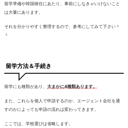
留学準備や韓国移住にあたり、事前にしなきゃいけないこと
は大量にあります。
それを分かりやすく整理するので、参考にしてみて下さい＾
＾
留学方法＆手続き
留学にも種類があり、
大まかに4種類あります。
また、これらを個人で申請するのか、エージェント会社を通
すのかによっても申請の流れは変わってきます。
ここでは、学校選びは省略します。