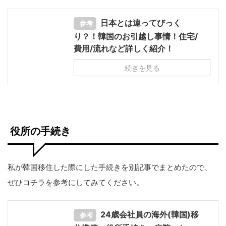
日本とは違ってびっく
参考
り？！韓国のお引越し事情！住宅/
費用/流れなど詳しく紹介！
続きを見る
役所の手続き
私が韓国移住した際にした手続きを別記事でまとめたので、
ぜひコチラを参考にしてみてください。
24歳会社員の海外(韓国)移
参考