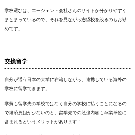
学校選びは、エージェント会社さんのサイトが分かりやすく
まとまっているので、それを見ながら志望校を絞るのもお勧
めです。
交換留学
自分が通う日本の大学に在籍しながら、連携している海外の
学校に留学できます。
学費も留学先の学校ではなく自分の学校に払うことになるの
で経済負担が少ないのと、留学先での勉強内容も卒業単位に
含まれるというメリットがあります！