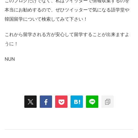
このブログだけでなく、私はツイッターで情報収集するのを
本当にお勧めするので、ぜひツイッターで気になる語学堂や
韓国留学について検索してみて下さい！
これから留学される方が安心して留学することが出来ますよ
うに！
NUN
スポンサーリンク