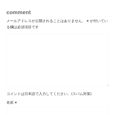
comment
メールアドレスが公開されることはありません。
※
が付いてい
る欄は必須項目です
コメントは日本語で入力してください。(スパム対策)
名前
※