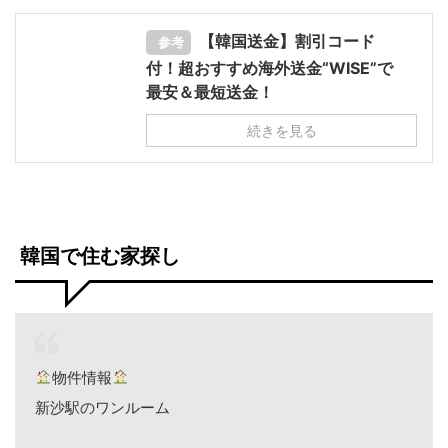
【韓国送金】割引コード
参考
付！超おすすめ海外送金“WISE”で
最安＆最短送金！
続きを見る
韓国で住む家探し
物件情報
新沙駅のワンルーム