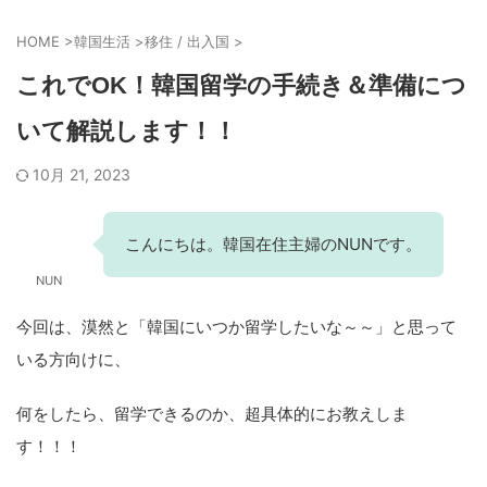
HOME
>
韓国生活
>
移住 / 出入国
>
これでOK！韓国留学の手続き＆準備につ
いて解説します！！
10月 21, 2023
こんにちは。韓国在住主婦のNUNです。
NUN
今回は、漠然と「韓国にいつか留学したいな～～」と思って
いる方向けに、
何をしたら、留学できるのか、超具体的にお教えしま
す！！！