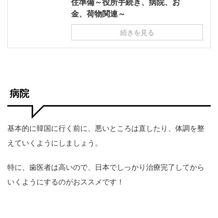
住準備～役所手続き、病院、お
金、荷物関連～
続きを見る
病院
基本的に韓国に行く前に、悪いところは直したり、体調を整
えていくようにしましょう。
特に、歯医者は高いので、日本でしっかり治療完了してから
いくようにするのがおススメです！