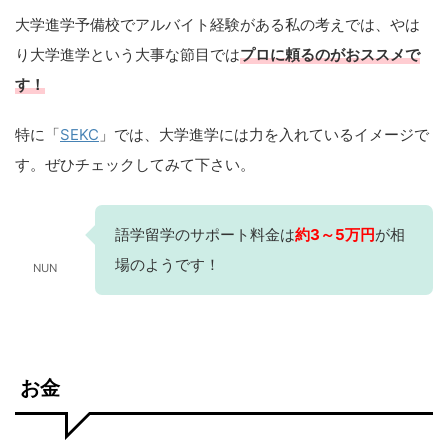
大学進学予備校でアルバイト経験がある私の考えでは、やは
り大学進学という大事な節目では
プロに頼るのがおススメで
す！
特に「
SEKC
」では、大学進学には力を入れているイメージで
す。ぜひチェックしてみて下さい。
語学留学のサポート料金は
約3～5万円
が相
場のようです！
NUN
お金