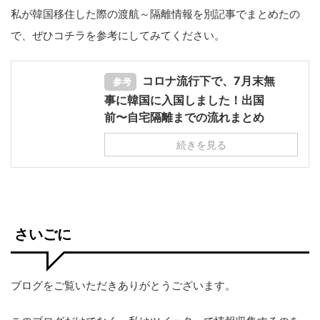
私が韓国移住した際の渡航～隔離情報を別記事でまとめたの
で、ぜひコチラを参考にしてみてください。
コロナ流行下で、7月末無
参考
事に韓国に入国しました！出国
前〜自宅隔離までの流れまとめ
続きを見る
さいごに
ブログをご覧いただきありがとうございます。