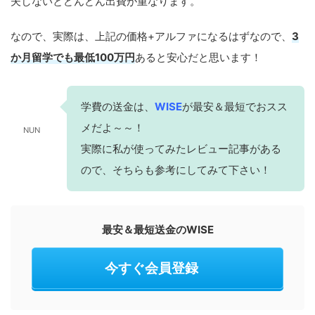
夫しないとどんどん出費が重なります。
なので、実際は、上記の価格+アルファになるはずなので、
3
か月留学でも最低100万円
あると安心だと思います！
学費の送金は、
WISE
が最安＆最短でおスス
メだよ～～！
NUN
実際に私が使ってみたレビュー記事がある
ので、そちらも参考にしてみて下さい！
最安＆最短送金のWISE
今すぐ会員登録