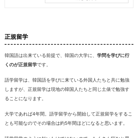
正規留学
韓国語は出来ている前提で、韓国の大学に、
学問を学びに行
くのが正規留学
です。
語学留学は、韓国語を学びに来ている外国人たちと共に勉強
しますが、正規留学は現地の韓国人たちと同じ土俵で勉強す
ることになります。
大学であれば4年間。語学留学から開始して正規留学をするこ
とも可能なのでその場合は約5年間ほどになると思います。