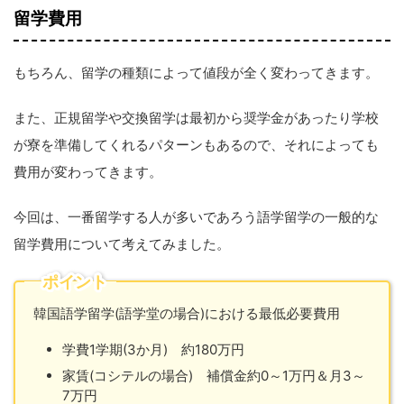
留学費用
もちろん、留学の種類によって値段が全く変わってきます。
また、正規留学や交換留学は最初から奨学金があったり学校
が寮を準備してくれるパターンもあるので、それによっても
費用が変わってきます。
今回は、一番留学する人が多いであろう語学留学の一般的な
留学費用について考えてみました。
ポイント
韓国語学留学(語学堂の場合)における最低必要費用
学費1学期(3か月) 約180万円
家賃(コシテルの場合) 補償金約0～1万円＆月3～
7万円