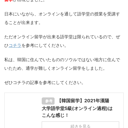
日本にいながら、オンラインを通して語学堂の授業を受講す
ることが出来ます。
ただオンライン留学が出来る語学堂は限られているので、ぜ
ひ
コチラ
を参考にしてください。
私は、韓国に住んでいたもののソウルではない地方に住んで
いたため、通学が難しくオンライン留学をしました。
ぜひコチラの記事を参考にしてください。
【韓国留学】2021年漢陽
参考
大学語学堂5級(オンライン過程)は
こんな感じ！
続きを見る