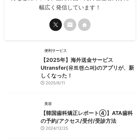
幅広く発信しています！
便利サービス
【2025年】海外送金サービス
Utransfer(유트랜스퍼)のアプリが、新
しくなった！
2025/6/11
美容
【韓国歯科矯正レポート➃】ATA歯科
の予約/アクセス/受付/受診方法
2024/12/25