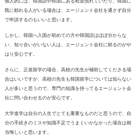
個人的には、韓国語や韓国にある程度慣れていたり、韓国に
既に頼れる人がいる場合は、エージェント会社を通さず自分
で申請するのもいいと思います。
しかし、韓国へ入国が初めての方や韓国語はほぼ分からな
い、知り合いがいない人は、エージェント会社に頼るのがや
はり安心です。
さらに、正規留学の場合、高校の先生が補助してくださる場
合はいいですが、高校の先生も韓国留学については知らない
人が多いと思うので、専門の知識を持ってるエージェント会
社に問い合わせるのが安心です。
大学進学は自分の人生でとても重要なものだと思うので、自
分の手続きのミスや知識不足でうまくいかなかった場合は相
当悔しいと思います。