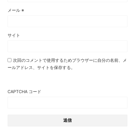
メール
※
サイト
次回のコメントで使用するためブラウザーに自分の名前、メ
ールアドレス、サイトを保存する。
CAPTCHA コード