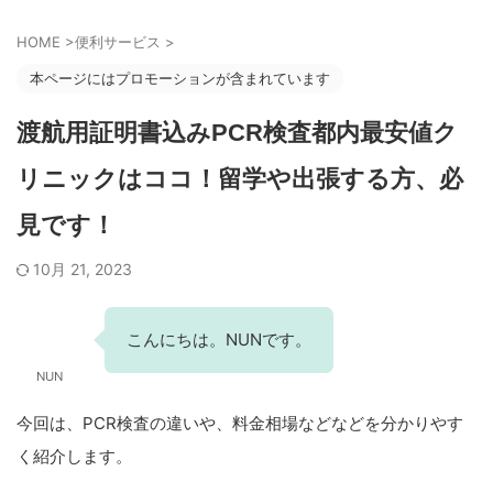
HOME
>
便利サービス
>
本ページにはプロモーションが含まれています
渡航用証明書込みPCR検査都内最安値ク
リニックはココ！留学や出張する方、必
見です！
10月 21, 2023
こんにちは。NUNです。
NUN
今回は、PCR検査の違いや、料金相場などなどを分かりやす
く紹介します。