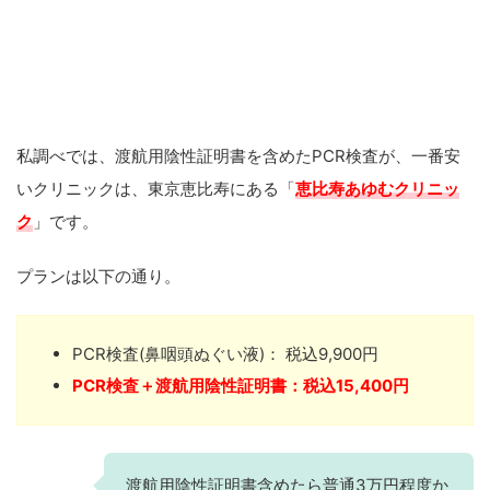
私調べでは、渡航用陰性証明書を含めたPCR検査が、一番安
いクリニックは、東京恵比寿にある「
恵比寿あゆむクリニッ
ク
」です。
プランは以下の通り。
PCR検査(鼻咽頭ぬぐい液)： 税込9,900円
PCR検査＋渡航用陰性証明書：税込15,400円
渡航用陰性証明書含めたら普通3万円程度か