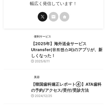
幅広く発信しています！
便利サービス
【2025年】海外送金サービス
Utransfer(유트랜스퍼)のアプリが、新
しくなった！
2025/6/11
美容
【韓国歯科矯正レポート➃】ATA歯科
の予約/アクセス/受付/受診方法
2024/12/25