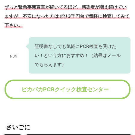
ずっと緊急事態宣言が続いてるほど、感染者が増え続けてい
ますが、不安になった方はぜひ3千円台で気軽に検査してみて
下さい。
証明書なしでも気軽にPCR検査を受けた
い！という方におすすめ！（結果はメール
NUN
でもらえます）
ピカパカPCRクイック検査センター
さいごに