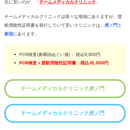
次に安いのが、「
チームメディカルクリニック
」
チームメディカルクリニックは様々な地域にありますが、渡
航用陰性証明書を発行していて安いクリニックは、
虎ノ門
と
新宿
にあります。
PCR検査(鼻咽頭ぬぐい液)： 税込9,900円
PCR検査＋渡航用陰性証明書：税込16,000円
チームメディカルクリニック虎ノ門
チームメディカルクリニック虎ノ門