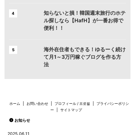
知らないと損！韓国週末旅行のホテ
4
ル探しなら【HafH】が一番お得で
便利！！
海外在住者もできる！ゆるーく続け
5
て月1～3万円稼ぐブログを作る方
法
ホーム
お問い合わせ
プロフィール / 프로필
プライバシーポリシ
ー
サイトマップ
お知らせ
2025.06.11