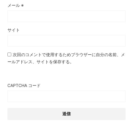
メール
※
サイト
次回のコメントで使用するためブラウザーに自分の名前、メ
ールアドレス、サイトを保存する。
CAPTCHA コード