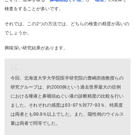
検査をすることが多いです。
それでは、この2つの方法では、どちらの検査の精度が高いの
でしょうか。
興味深い研究結果があります。
今回、北海道大学大学院医学研究院の豊嶋崇徳教授らの
研究グループは、約2000例という過去世界最大の症例
における唾液と鼻咽頭ぬぐい液の診断精度の比較を行い
ました。それぞれの感度は83-97％対77-93％、特異度
は両者とも99.9％以上でした。また、陽性例のウイルス
量は両者で同等でした。