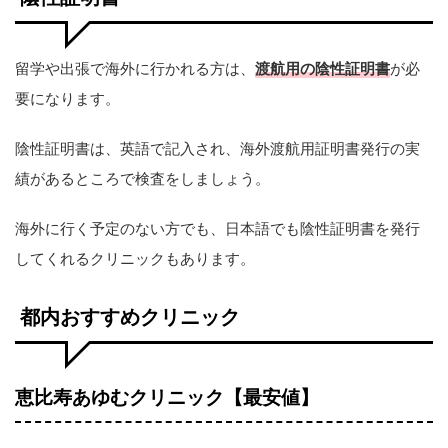
留学や出張で海外に行かれる方は、
渡航用の陰性証明書
が必
要になります。
陰性証明書は、英語で記入され、海外渡航用証明書発行の実
績があるところで検査をしましょう。
海外に行く予定のない方でも、日本語でも陰性証明書を発行
してくれるクリニックもあります。
都内おすすめクリニック
恵比寿あゆむクリニック【最安値】