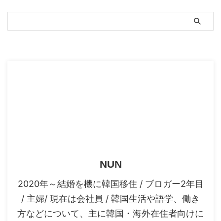
...
スポンサーリンク
NUN
2020年～結婚を機に韓国移住 / ブロガー2年目
/ 主婦/ 現在は会社員 / 韓国生活や語学、働き
方などについて、主に韓国・海外在住者向けに