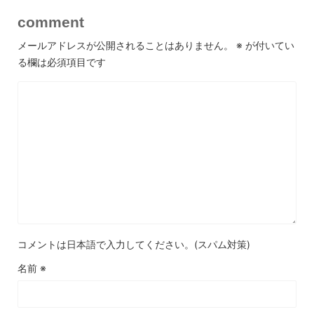
comment
メールアドレスが公開されることはありません。
※
が付いてい
る欄は必須項目です
コメントは日本語で入力してください。(スパム対策)
名前
※