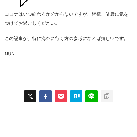
コロナはいつ終わるか分からないですが、皆様、健康に気を
つけてお過ごしください。
この記事が、特に海外に行く方の参考になれば嬉しいです。
NUN
スポンサーリンク