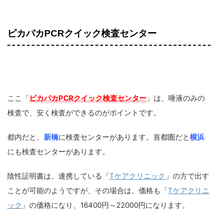
ピカパカPCRクイック検査センター
ここ「
ピカパカPCRクイック検査センター
」は、唾液のみの
検査で、安く検査ができるのがポイントです。
都内だと、
新橋
に検査センターがあります。首都圏だと
横浜
にも検査センターがあります。
陰性証明書は、連携している「
Tケアクリニック
」の方で出す
ことが可能のようですが、その場合は、価格も「
Tケアクリニ
ック
」の価格になり、16400円～22000円になります。