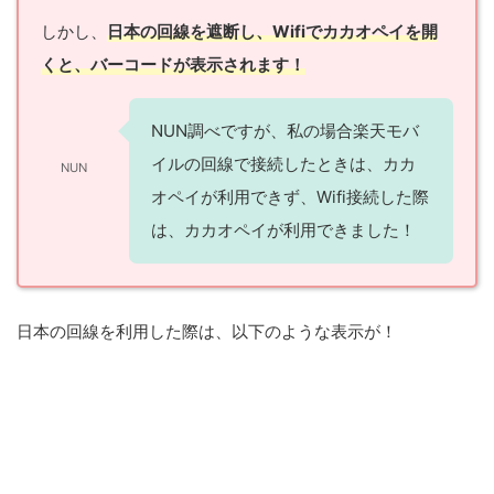
しかし、
日本の回線を遮断し、Wifiでカカオペイを開
くと、バーコードが表示されます！
NUN調べですが、私の場合楽天モバ
イルの回線で接続したときは、カカ
NUN
オペイが利用できず、Wifi接続した際
は、カカオペイが利用できました！
日本の回線を利用した際は、以下のような表示が！