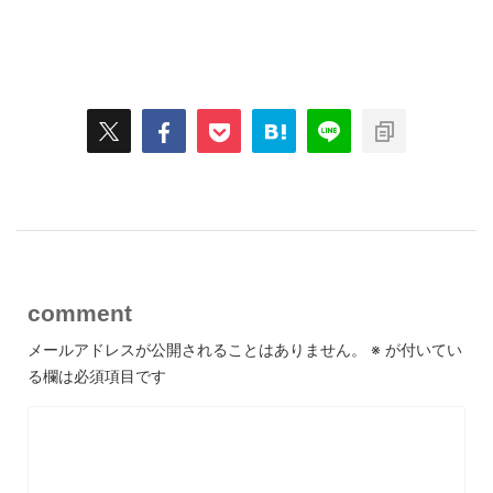
スポンサーリンク
comment
メールアドレスが公開されることはありません。
※
が付いてい
る欄は必須項目です