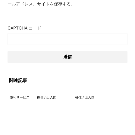
ールアドレス、サイトを保存する。
CAPTCHA コード
関連記事
便利サービス
移住 / 出入国
移住 / 出入国
2023/10/21
2021/12/14