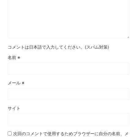
コメントは日本語で入力してください。(スパム対策)
名前
※
メール
※
サイト
次回のコメントで使用するためブラウザーに自分の名前、メ