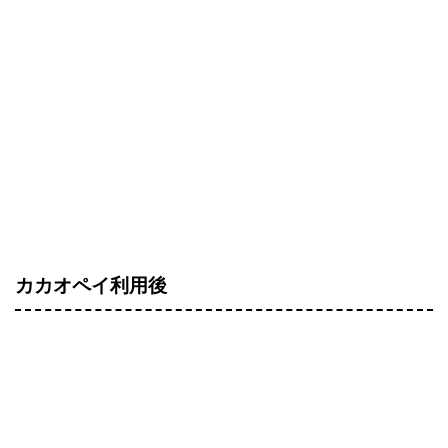
カカオペイ利用後