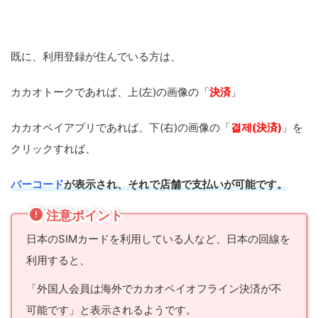
既に、利用登録が住んでいる方は、
カカオトークであれば、上(左)の画像の「
決済
」
カカオペイアプリであれば、下(右)の画像の「
결제(決済)
」を
クリックすれば、
バーコード
が表示され、それで店舗で支払いが可能です。
注意ポイント
日本のSIMカードを利用している人など、日本の回線を
利用すると、
「外国人会員は海外でカカオペイオフライン決済が不
可能です」と表示されるようです。