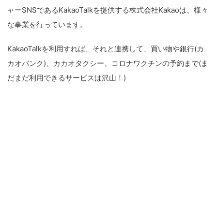
ャーSNSであるKakaoTalkを提供する株式会社Kakaoは、様々
な事業を行っています。
KakaoTalkを利用すれば、それと連携して、買い物や銀行(カ
カオバンク)、カカオタクシー、コロナワクチンの予約まで(ま
だまだ利用できるサービスは沢山！)