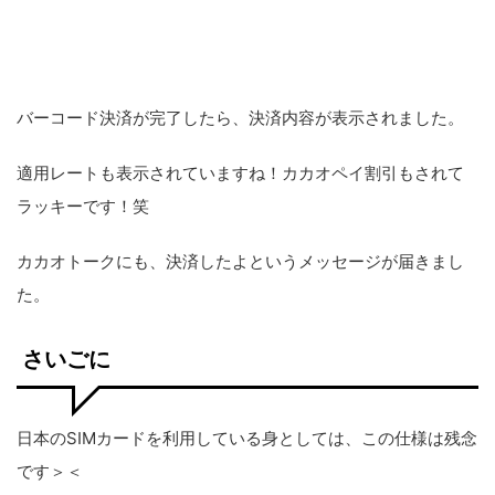
バーコード決済が完了したら、決済内容が表示されました。
適用レートも表示されていますね！カカオペイ割引もされて
ラッキーです！笑
カカオトークにも、決済したよというメッセージが届きまし
た。
さいごに
日本のSIMカードを利用している身としては、この仕様は残念
です＞＜