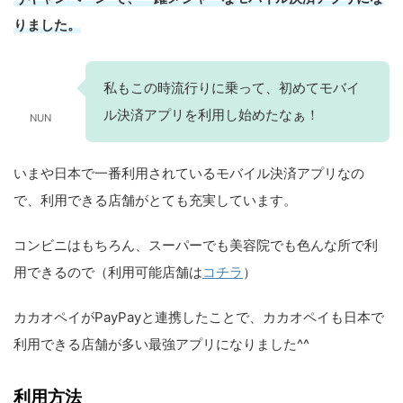
りました。
私もこの時流行りに乗って、初めてモバイ
ル決済アプリを利用し始めたなぁ！
NUN
いまや日本で一番利用されているモバイル決済アプリなの
で、利用できる店舗がとても充実しています。
コンビニはもちろん、スーパーでも美容院でも色んな所で利
用できるので（利用可能店舗は
コチラ
）
カカオペイがPayPayと連携したことで、カカオペイも日本で
利用できる店舗が多い最強アプリになりました^^
利用方法