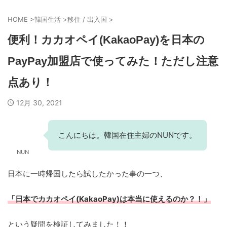
HOME
>
韓国生活
>
移住 / 出入国
>
便利！カカオペイ(KakaoPay)を日本の
PayPay加盟店で使ってみた！ただし注意
点あり！
12月 30, 2021
こんにちは。韓国在住主婦のNUNです。
NUN
日本に一時帰国したら試したかった事の一つ、
「日本でカカオペイ(KakaoPay)は本当に使えるのか？！」
という疑問を検証してみました！！