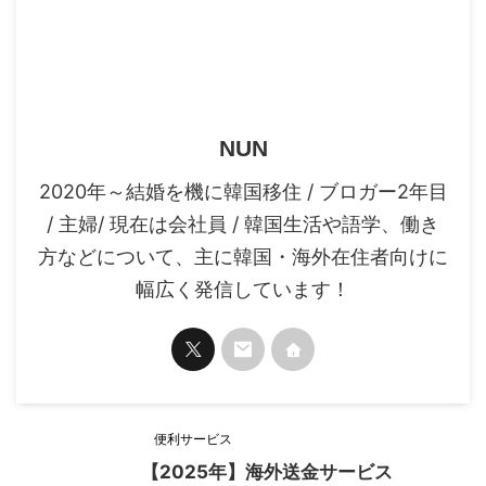
NUN
2020年～結婚を機に韓国移住 / ブロガー2年目
/ 主婦/ 現在は会社員 / 韓国生活や語学、働き
方などについて、主に韓国・海外在住者向けに
幅広く発信しています！
便利サービス
【2025年】海外送金サービス