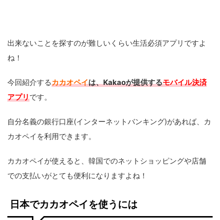
出来ないことを探すのが難しいくらい生活必須アプリですよ
ね！
今回紹介する
カカオペイ
は、Kakaoが提供する
モバイル決済
アプリ
です。
自分名義の銀行口座(インターネットバンキング)があれば、カ
カオペイを利用できます。
カカオペイが使えると、韓国でのネットショッピングや店舗
での支払いがとても便利になりますよね！
日本でカカオペイを使うには