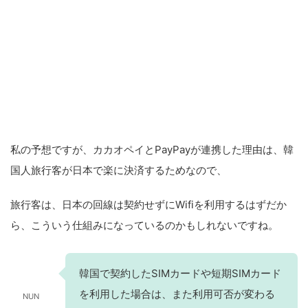
私の予想ですが、カカオペイとPayPayが連携した理由は、韓
国人旅行客が日本で楽に決済するためなので、
旅行客は、日本の回線は契約せずにWifiを利用するはずだか
ら、こういう仕組みになっているのかもしれないですね。
韓国で契約したSIMカードや短期SIMカード
を利用した場合は、また利用可否が変わる
NUN