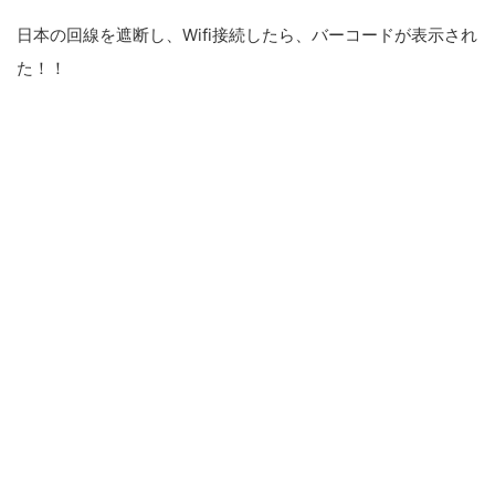
日本の回線を遮断し、Wifi接続したら、バーコードが表示され
た！！