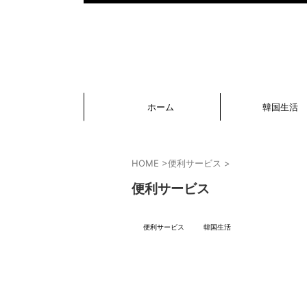
ホーム
韓国生活
HOME
>
便利サービス
>
便利サービス
便利サービス
韓国生活