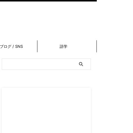
ブログ / SNS
語学
スポンサーリンク