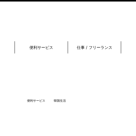
便利サービス
仕事 / フリーランス
便利サービス
韓国生活