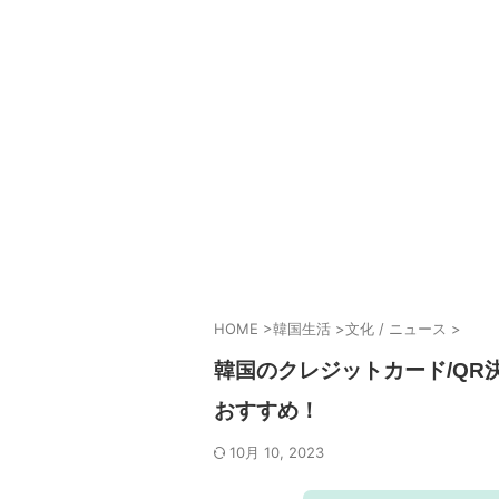
HOME
>
韓国生活
>
文化 / ニュース
>
韓国のクレジットカード/QR
おすすめ！
10月 10, 2023