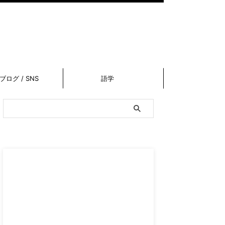
ブログ / SNS
語学
スポンサーリンク