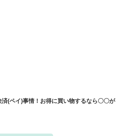
決済(ペイ)事情！お得に買い物するなら〇〇が