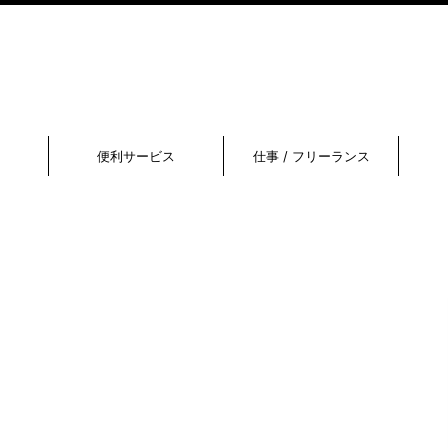
便利サービス
仕事 / フリーランス