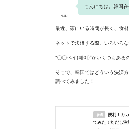
こんにちは。韓国在
NUN
最近、家にいる時間が長く、食材
ネットで決済する際、いろいろな
“〇〇ペイ(페이)”がいくつもあ
そこで、韓国ではどういう決済方
調べてみました！
便利！カカオ
参考
てみた！ただし注