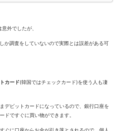
は意外でしたが、
にしか調査をしていないので実際とは誤差がある可
トカード
(韓国ではチェックカード)を使う人も凄
まデビットカードになっているので、銀行口座を
ードですぐに買い物ができます。
すぐに口座からお金が引き落とされるので、個人