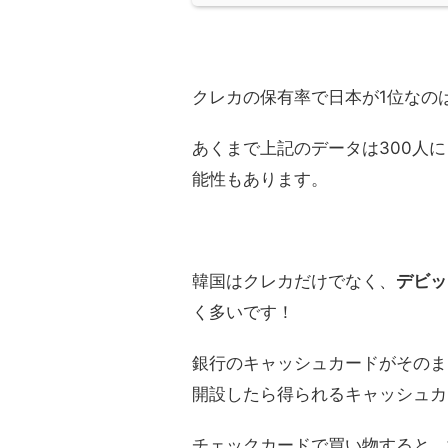
クレカの保有率で日本が1位なの
あくまで上記のデータは300人
能性もあります。
韓国はクレカだけでなく、
デビッ
く多いです！
銀行のキャッシュカードがそのま
開設したら得られるキャッシュカ
チェックカードで買い物すると、