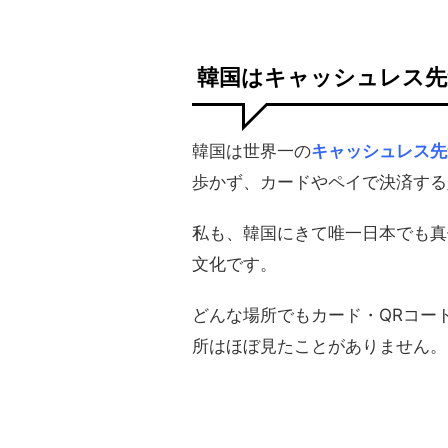
韓国はキャッシュレス先
韓国は世界一の
キャッシュレス先
歩かず、カードやペイで決済する
私も、韓国にきて唯一日本でも真
文化です。
どんな場所でもカード・QRコー
所はほぼ見たことがありません。