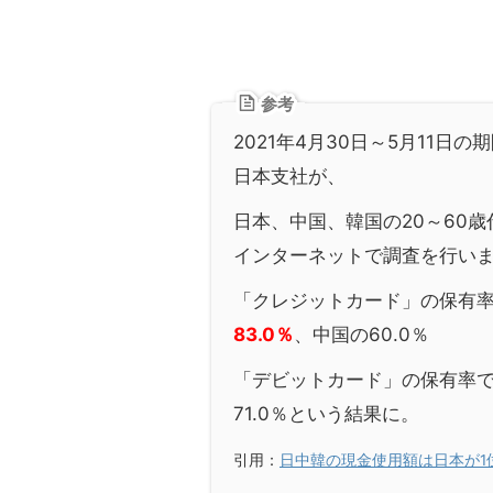
参考
2021年4月30日～5月11日の期間に
日本支社が、
日本、中国、韓国の20～60
インターネットで調査を行い
「クレジットカード」の保有率
83.0％
、中国の60.0％
「デビットカード」の保有率で
71.0％という結果に。
引用：
日中韓の現金使用額は日本が1