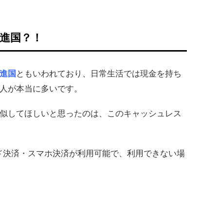
進国？！
進国
ともいわれており、日常生活では現金を持ち
人が本当に多いです。
似してほしいと思ったのは、このキャッシュレス
ド決済・スマホ決済が利用可能で、利用できない場