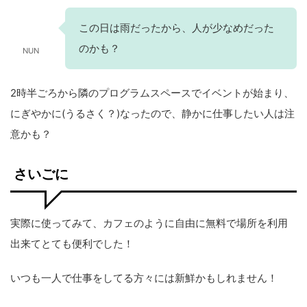
この日は雨だったから、人が少なめだった
のかも？
NUN
2時半ごろから隣のプログラムスペースでイベントが始まり、
にぎやかに(うるさく？)なったので、静かに仕事したい人は注
意かも？
さいごに
実際に使ってみて、カフェのように自由に無料で場所を利用
出来てとても便利でした！
いつも一人で仕事をしてる方々には新鮮かもしれません！