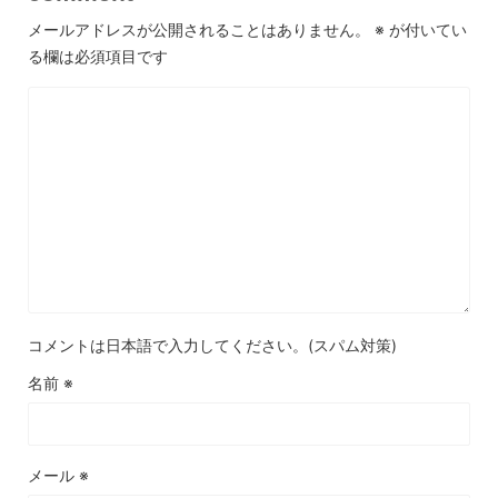
メールアドレスが公開されることはありません。
※
が付いてい
る欄は必須項目です
コメントは日本語で入力してください。(スパム対策)
名前
※
メール
※