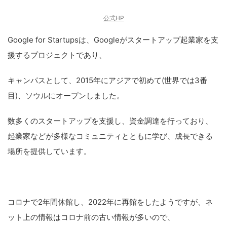
公式HP
Google for Startupsは、Googleがスタートアップ起業家を支
援するプロジェクトであり、
キャンパスとして、2015年にアジアで初めて(世界では3番
目)、ソウルにオープンしました。
数多くのスタートアップを支援し、資金調達を行っており、
起業家などが多様なコミュニティとともに学び、成長できる
場所を提供しています。
コロナで2年間休館し、2022年に再館をしたようですが、ネ
ット上の情報はコロナ前の古い情報が多いので、