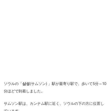
ソウルの「
삼성
(サムソン) 」駅が最寄り駅で、歩いて5分～10
分ほどで到着しました。
サムソン駅は、カンナム駅に近く、ソウルの下の方に位置し
ています。