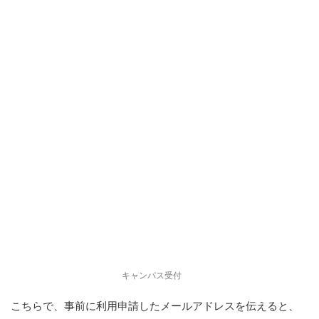
キャンパス受付
こちらで、事前に利用申請したメールアドレスを伝えると、