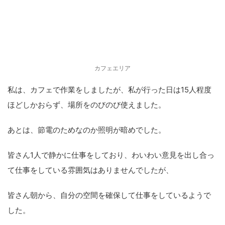
カフェエリア
私は、カフェで作業をしましたが、私が行った日は15人程度
ほどしかおらず、場所をのびのび使えました。
あとは、節電のためなのか照明が暗めでした。
皆さん1人で静かに仕事をしており、わいわい意見を出し合っ
て仕事をしている雰囲気はありませんでしたが、
皆さん朝から、自分の空間を確保して仕事をしているようで
した。