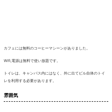
カフェには無料のコーヒーマシーンがありました。
Wifi,電源は無料で使い放題です。
トイレは、キャンパス内にはなく、外に出てビル自体のトイ
レを利用する必要があります。
雰囲気