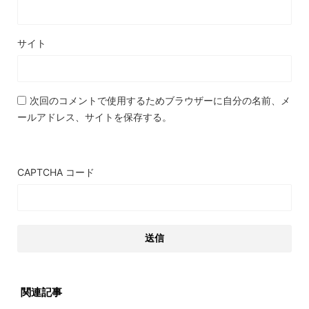
サイト
次回のコメントで使用するためブラウザーに自分の名前、メ
ールアドレス、サイトを保存する。
CAPTCHA コード
関連記事