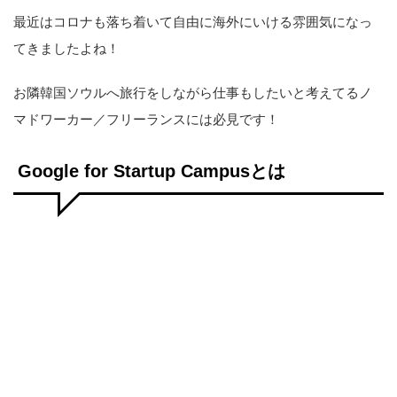
最近はコロナも落ち着いて自由に海外にいける雰囲気になっ
てきましたよね！
お隣韓国ソウルへ旅行をしながら仕事もしたいと考えてるノ
マドワーカー／フリーランスには必見です！
Google for Startup Campusとは