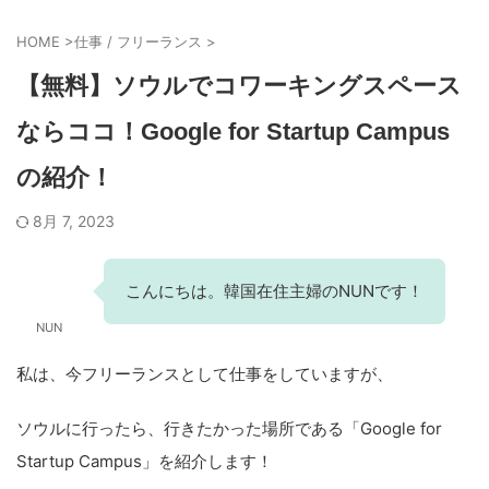
HOME
>
仕事 / フリーランス
>
【無料】ソウルでコワーキングスペース
ならココ！Google for Startup Campus
の紹介！
8月 7, 2023
こんにちは。韓国在住主婦のNUNです！
NUN
私は、今フリーランスとして仕事をしていますが、
ソウルに行ったら、行きたかった場所である「Google for
Startup Campus」を紹介します！