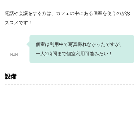
電話や会議をする方は、カフェの中にある個室を使うのがお
ススメです！
個室は利用中で写真撮れなかったですが、
一人2時間まで個室利用可能みたい！
NUN
設備