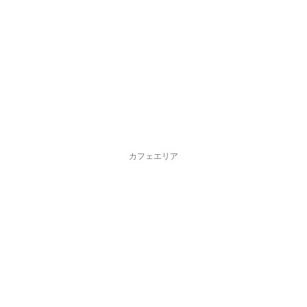
カフェエリア