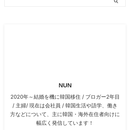
スポンサーリンク
NUN
2020年～結婚を機に韓国移住 / ブロガー2年目
/ 主婦/ 現在は会社員 / 韓国生活や語学、働き
方などについて、主に韓国・海外在住者向けに
幅広く発信しています！