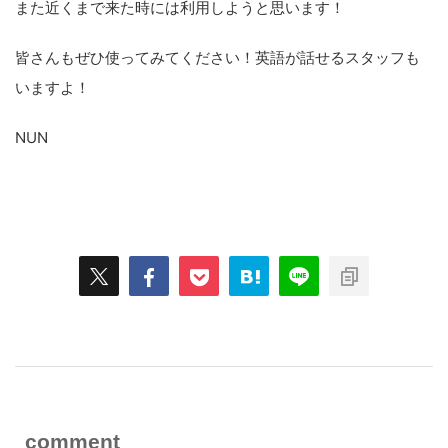
また近くまで来た時には利用しようと思います！
皆さんもぜひ使ってみてください！英語が話せるスタッフも
いますよ！
NUN
スポンサーリンク
comment