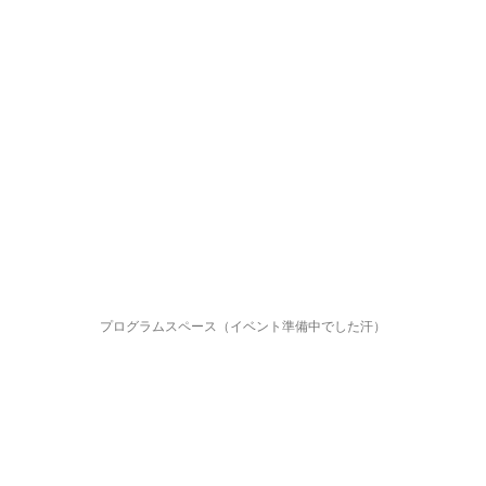
プログラムスペース（イベント準備中でした汗）