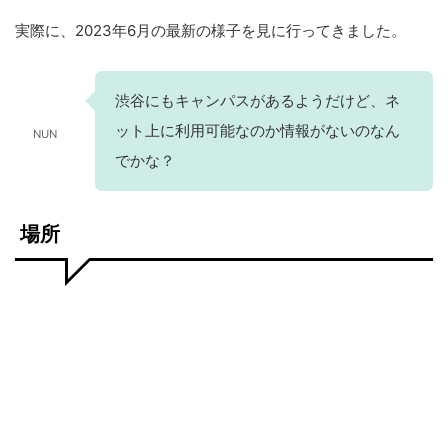
実際に、2023年6月の最新の様子を見に行ってきました。
渋谷にもキャンパスがあるようだけど、ネ
ット上に利用可能なのか情報がないのなん
NUN
でかな？
場所