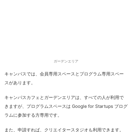
ガーデンエリア
キャンパスでは、会員専用スペースとプログラム専用スペー
スがあります。
キャンパスカフェとガーデンエリアは、すべての人が利用で
きますが、プログラムスペースは Google for Startups プログ
ラムに参加する方専用です。
また、申請すれば、クリエイタースタジオも利用できます。