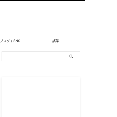
ブログ / SNS
語学
スポンサーリンク