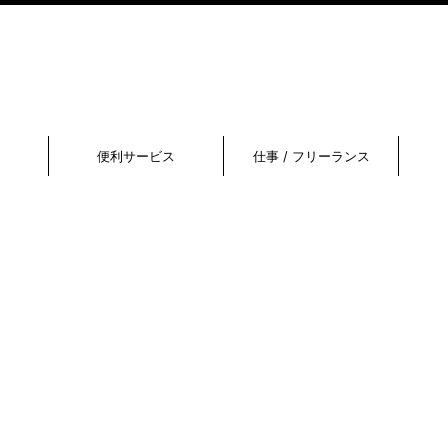
便利サービス
仕事 / フリーランス