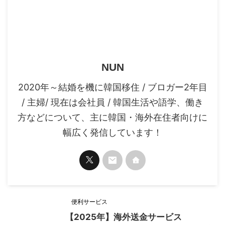
NUN
2020年～結婚を機に韓国移住 / ブロガー2年目
/ 主婦/ 現在は会社員 / 韓国生活や語学、働き
方などについて、主に韓国・海外在住者向けに
幅広く発信しています！
便利サービス
【2025年】海外送金サービス