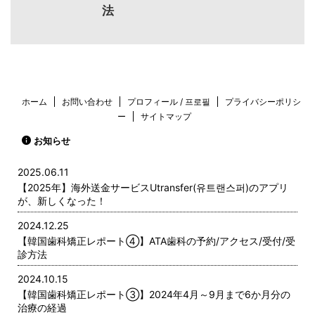
法
ホーム
お問い合わせ
プロフィール / 프로필
プライバシーポリシ
ー
サイトマップ
お知らせ
2025.06.11
【2025年】海外送金サービスUtransfer(유트랜스퍼)のアプリ
が、新しくなった！
2024.12.25
【韓国歯科矯正レポート➃】ATA歯科の予約/アクセス/受付/受
診方法
2024.10.15
【韓国歯科矯正レポート➂】2024年4月～9月まで6か月分の
治療の経過